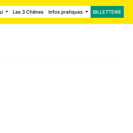
si
Les 3 Chênes
Infos pratiques
BILLETTERIE