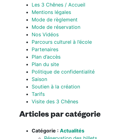
Les 3 Chênes / Accueil
Mentions légales
Mode de règlement
Mode de réservation
Nos Vidéos
Parcours culturel à l’école
Partenaires
Plan d’accès
Plan du site
Politique de confidentialité
Saison
Soutien à la création
Tarifs
Visite des 3 Chênes
Articles par catégorie
Catégorie :
Actualités
Réservation des billets