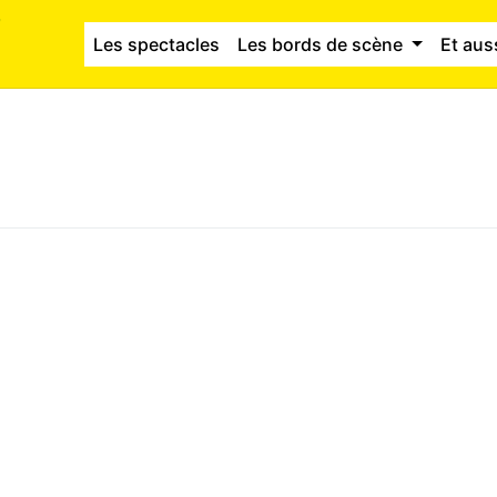
Les spectacles
Les bords de scène
Et aus