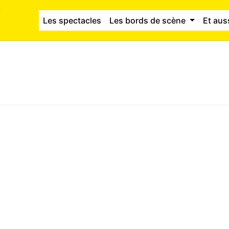
Les spectacles
Les bords de scène
Et aus