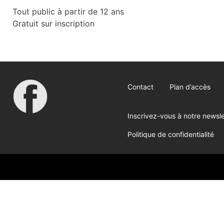
Tout public à partir de 12 ans
Gratuit sur inscription
Contact
Plan d’accès
Inscrivez-vous à notre newsle
Politique de confidentialité