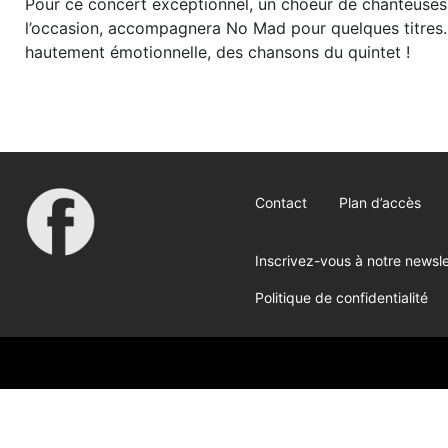
Pour ce concert exceptionnel, un choeur de chanteuses
l’occasion, accompagnera No Mad pour quelques titres. 
hautement émotionnelle, des chansons du quintet !
Contact
Plan d’accès
Inscrivez-vous à notre newsle
Politique de confidentialité