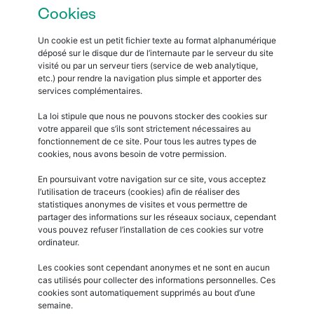
Cookies
Un cookie est un petit fichier texte au format alphanumérique
déposé sur le disque dur de l’internaute par le serveur du site
visité ou par un serveur tiers (service de web analytique,
etc.) pour rendre la navigation plus simple et apporter des
services complémentaires.
La loi stipule que nous ne pouvons stocker des cookies sur
votre appareil que s’ils sont strictement nécessaires au
fonctionnement de ce site. Pour tous les autres types de
cookies, nous avons besoin de votre permission.
En poursuivant votre navigation sur ce site, vous acceptez
l’utilisation de traceurs (cookies) afin de réaliser des
statistiques anonymes de visites et vous permettre de
partager des informations sur les réseaux sociaux, cependant
vous pouvez refuser l’installation de ces cookies sur votre
ordinateur.
Les cookies sont cependant anonymes et ne sont en aucun
cas utilisés pour collecter des informations personnelles. Ces
cookies sont automatiquement supprimés au bout d’une
semaine.