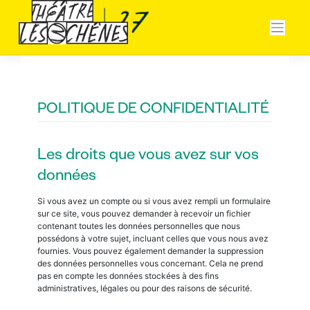
Skip
Panneau de gestion des cookies
to
content
POLITIQUE DE CONFIDENTIALITÉ
Les droits que vous avez sur vos
données
Si vous avez un compte ou si vous avez rempli un formulaire
sur ce site, vous pouvez demander à recevoir un fichier
contenant toutes les données personnelles que nous
possédons à votre sujet, incluant celles que vous nous avez
fournies. Vous pouvez également demander la suppression
des données personnelles vous concernant. Cela ne prend
pas en compte les données stockées à des fins
administratives, légales ou pour des raisons de sécurité.