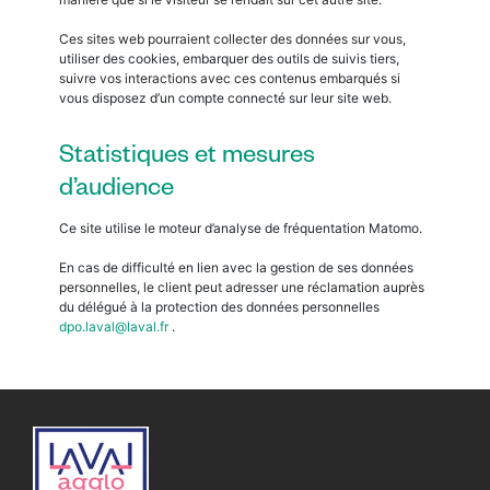
Ces sites web pourraient collecter des données sur vous,
utiliser des cookies, embarquer des outils de suivis tiers,
suivre vos interactions avec ces contenus embarqués si
vous disposez d’un compte connecté sur leur site web.
Statistiques et mesures
d’audience
Ce site utilise le moteur d’analyse de fréquentation Matomo.
En cas de difficulté en lien avec la gestion de ses données
personnelles, le client peut adresser une réclamation auprès
du délégué à la protection des données personnelles
dpo.laval@laval.fr
.