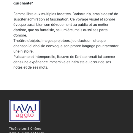
qui chante”.
Femme libre aux multiples facettes, Barbara n’a jamais cessé de
susciter admiration et fascination. Ce voyage visuel et sonore
évoque aussi bien son dévouement au public et au métier
d’artiste, que sa fantaisie, sa lumière, mais aussi ses parts
d’ombre.
Théâtre d’objets, images projetées, jeu d’acteur : chaque
chanson ici choisie convoque son propre langage pour raconter
une histoire.
Puissante et intemporelle, l’œuvre de l’artiste renaît ici comme
dans une expérience immersive et intimiste au cœur de ses
notes et de ses mots.
Théâtre Les 3 Chênes