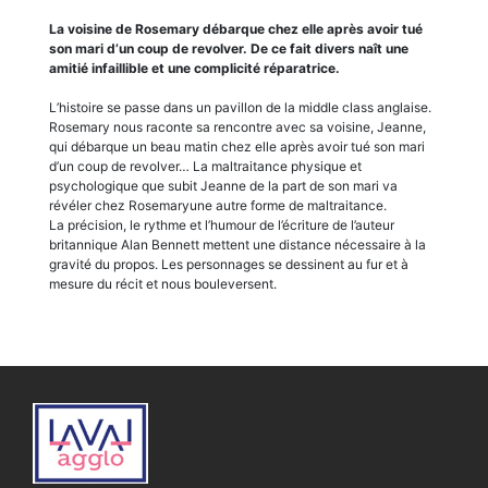
La voisine de Rosemary débarque chez elle après avoir tué
son mari d’un coup de revolver. De ce fait divers naît une
amitié infaillible et une complicité réparatrice.
L’histoire se passe dans un pavillon de la middle class anglaise.
Rosemary nous raconte sa rencontre avec sa voisine, Jeanne,
qui débarque un beau matin chez elle après avoir tué son mari
d’un coup de revolver… La maltraitance physique et
psychologique que subit Jeanne de la part de son mari va
révéler chez Rosemaryune autre forme de maltraitance.
La précision, le rythme et l’humour de l’écriture de l’auteur
britannique Alan Bennett mettent une distance nécessaire à la
gravité du propos. Les personnages se dessinent au fur et à
mesure du récit et nous bouleversent.