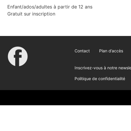
Enfant/ados/adultes à partir de 12 ans
Gratuit sur inscription
Contact
Plan d’accès
Inscrivez-vous à notre newsle
Politique de confidentialité