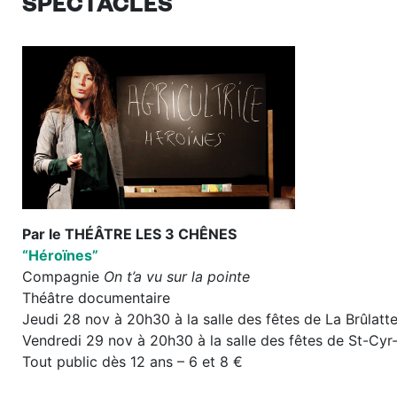
SPECTACLES
Par le THÉÂTRE LES 3 CHÊNES
“Héroïnes”
Compagnie
On t’a vu sur la pointe
Théâtre documentaire
Jeudi 28 nov à 20h30 à la salle des fêtes de La Brûlatt
Vendredi 29 nov à 20h30 à la salle des fêtes de St-Cyr-
Tout public dès 12 ans – 6 et 8 €