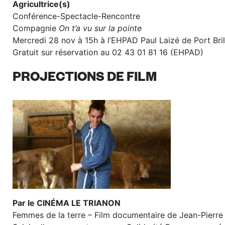
Agricultrice(s)
Conférence-Spectacle-Rencontre
Compagnie
On t’a vu sur la pointe
Mercredi 28 nov à 15h à l’EHPAD Paul Laizé de Port Bril
Gratuit sur réservation au 02 43 01 81 16 (EHPAD)
PROJECTIONS DE FILM
Par le CINÉMA LE TRIANON
Femmes de la terre – Film documentaire de Jean-Pierre