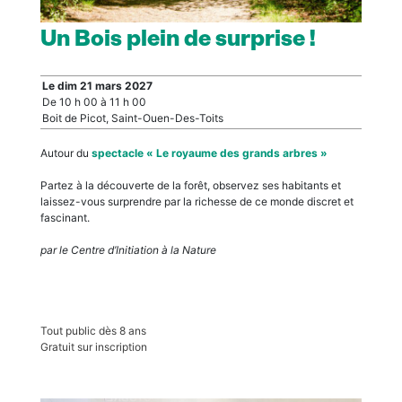
Un Bois plein de surprise !
Le dim 21 mars 2027
De 10 h 00 à 11 h 00
Boit de Picot, Saint-Ouen-Des-Toits
Autour du
spectacle « Le royaume des grands arbres »
Partez à la découverte de la forêt, observez ses habitants et
laissez-vous surprendre par la richesse de ce monde discret et
fascinant.
par le Centre d’Initiation à la Nature
Tout public dès 8 ans
Gratuit sur inscription