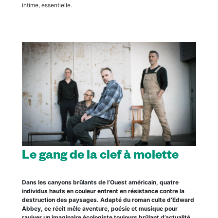
intime, essentielle.
Le gang de la clef à molette
Dans les canyons brûlants de l’Ouest américain, quatre
individus hauts en couleur entrent en résistance contre la
destruction des paysages. Adapté du roman culte d’Edward
Abbey, ce récit mêle aventure, poésie et musique pour
raviver un imaginaire écologiste toujours brûlant d’actualité.